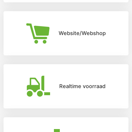
Website/Webshop
Realtime voorraad