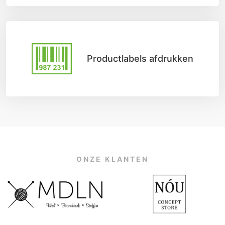
Productlabels afdrukken
ONZE KLANTEN