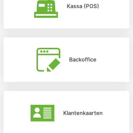
Kassa (POS)
Backoffice
Klantenkaarten