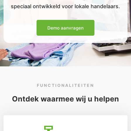
speciaal ontwikkeld voor lokale handelaars.
Demo aanvragen
FUNCTIONALITEITEN
Ontdek waarmee wij u helpen