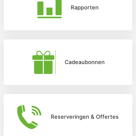
Rapporten
Cadeaubonnen
Reserveringen & Offertes