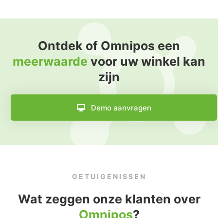
Ontdek of Omnipos een
meerwaarde
voor uw winkel kan
zijn
Demo aanvragen
GETUIGENISSEN
Wat zeggen onze klanten over
Omnipos
?